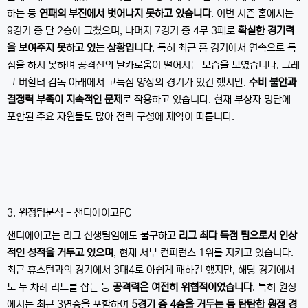
하는 등
연패의 부진에서 벗어나지 못하고 있습니다
. 이번 시즌 홈에서는
9경기 중 단 2승에 그쳤으며, 나머지 7경기 중 4무 3패로
확실한 경기력
을 보여주지 못하고 있는 상황입니다
. 특히 최근 홈 경기에서 연속으로 득
점을 하지 못하며 공격진의 날카로움이 떨어지는 모습을 보였습니다. 그레
그 버할터 감독 아래에서 고득점 양상의 경기가 있긴 했지만,
수비 불안과
결정력 부족이 지속적인 문제
로 작용하고 있습니다. 현재 부상자 명단에
포함된 주요 자원들도 많아 전력 구성에 제약이 따릅니다.
3. 원정팀분석 - 샌디에이고FC
샌디에이고는 리그 신생팀임에도 불구하고
리그 최다 득점 팀으로서 인상
적인 성적을 거두고 있으며
, 현재 서부 컨퍼런스 1위를 지키고 있습니다.
최근 휴스턴과의 경기에서 3대4로 아쉽게 패하긴 했지만, 해당 경기에서
도 두 차례 리드를 잡는 등
공격력은 여전히 위협적이었습니다
. 특히 원정
에서는 최근 3연승을 포함하여
5경기 중 4승을 거두는 등 탄탄한 원정 경