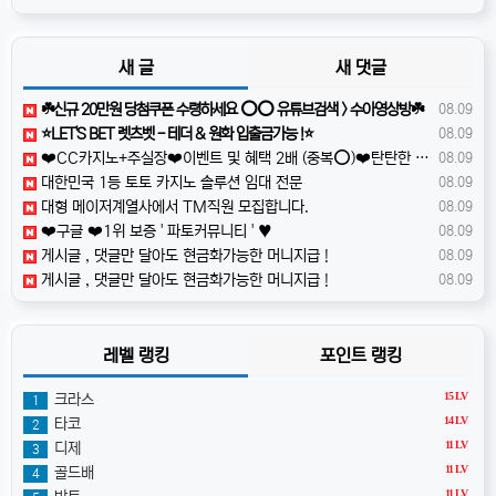
새 글
새 댓글
☘️️신규 20만원 당첨쿠폰 수령하세요 ⭕️⭕️ 유튜브검색 > 수아영상방☘️
08.09
⭐️LET'S BET 렛츠벳 - 테더 & 원화 입출금가능 !⭐️
08.09
❤️CC️카지노+주실장❤️이벤트 및 혜택 2배 (중복⭕️)❤️탄탄한 자본, 무사고 ✅빠른충환✅
08.09
️대한민국️ 1등 토토 카지노 솔루션 임대 전문
08.09
️️대형 메이저계열사에서 TM직원 모집합니다.
08.09
❤️️구글 ❤️1위 보증 ' 파토커뮤니티 ' ♥️
08.09
️️게시글 , 댓글만 달아도 현금화가능한 머니지급 !
08.09
️️게시글 , 댓글만 달아도 현금화가능한 머니지급 !
08.09
레벨 랭킹
포인트 랭킹
15 LV
크라스
1
14 LV
타코
2
11 LV
디제
3
11 LV
골드배
4
11 LV