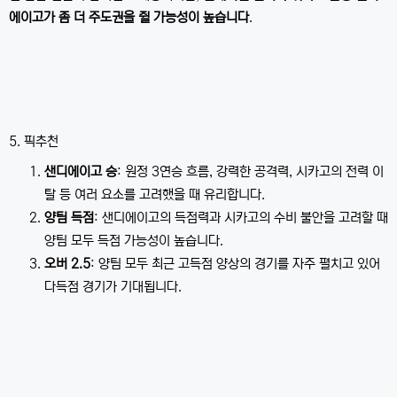
에이고가 좀 더 주도권을 쥘 가능성이 높습니다
.
5. 픽추천
샌디에이고 승
: 원정 3연승 흐름, 강력한 공격력, 시카고의 전력 이
탈 등 여러 요소를 고려했을 때 유리합니다.
양팀 득점
: 샌디에이고의 득점력과 시카고의 수비 불안을 고려할 때
양팀 모두 득점 가능성이 높습니다.
오버 2.5
: 양팀 모두 최근 고득점 양상의 경기를 자주 펼치고 있어
다득점 경기가 기대됩니다.