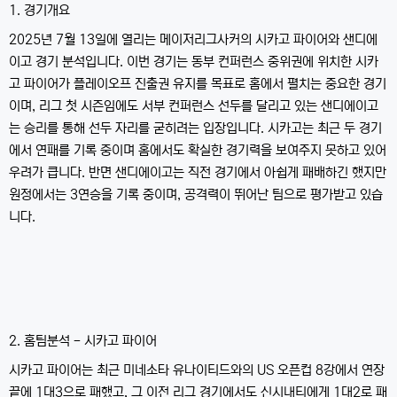
1. 경기개요
2025년 7월 13일에 열리는 메이저리그사커의 시카고 파이어와 샌디에
이고 경기 분석입니다. 이번 경기는 동부 컨퍼런스 중위권에 위치한 시카
고 파이어가 플레이오프 진출권 유지를 목표로 홈에서 펼치는 중요한 경기
이며, 리그 첫 시즌임에도 서부 컨퍼런스 선두를 달리고 있는 샌디에이고
는 승리를 통해 선두 자리를 굳히려는 입장입니다. 시카고는 최근 두 경기
에서 연패를 기록 중이며 홈에서도 확실한 경기력을 보여주지 못하고 있어
우려가 큽니다. 반면 샌디에이고는 직전 경기에서 아쉽게 패배하긴 했지만
원정에서는 3연승을 기록 중이며, 공격력이 뛰어난 팀으로 평가받고 있습
니다.
2. 홈팀분석 - 시카고 파이어
시카고 파이어는 최근 미네소타 유나이티드와의 US 오픈컵 8강에서 연장
끝에 1대3으로 패했고, 그 이전 리그 경기에서도 신시내티에게 1대2로 패