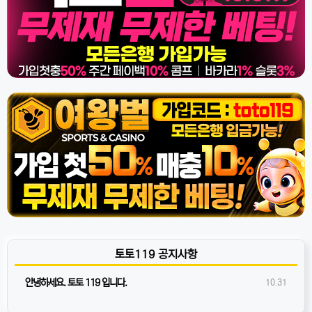
토토119 공지사항
안녕하세요. 토토 119 입니다.
10.31