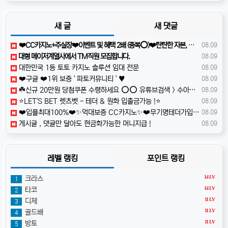
새 글
새 댓글
❤️CC️카지노+주실장❤️이벤트 및 혜택 2배 (중복⭕️)❤️탄탄한 자본, 무사고 ✅빠른충환✅
08.09
️️대형 메이저계열사에서 TM직원 모집합니다.
08.09
️대한민국️ 1등 토토 카지노 솔루션 임대 전문
08.09
❤️️구글 ❤️1위 보증 ' 파토커뮤니티 ' ♥️
08.09
☘️️신규 20만원 당첨쿠폰 수령하세요 ⭕️⭕️ 유튜브검색 > 수아영상방☘️
08.09
⭐️LET'S BET 렛츠벳 - 테더 & 원화 입출금가능 !⭐️
08.09
❤️️입플최대100%❤️✨억대보증 CC카지노✨❤️무기명테더가입O❤️블랙가입O❤️승인전화X❤️
08.09
️️게시글 , 댓글만 달아도 현금화가능한 머니지급 !
08.09
레벨 랭킹
포인트 랭킹
14 LV
크라스
1
14 LV
타코
2
11 LV
디제
3
11 LV
골드배
4
11 LV
방토
5