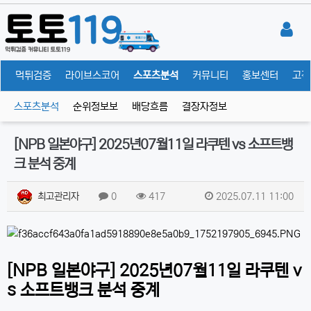
체
먹튀검증
라이브스코어
스포츠분석
커뮤니티
홍보센터
고객
스포츠분석
순위정보보
배당흐름
결장자정보
[NPB 일본야구] 2025년07월11일 라쿠텐 vs 소프트뱅
크 분석 중계
최고관리자
0
417
2025.07.11 11:00
[NPB 일본야구] 2025년07월11일 라쿠텐 v
s 소프트뱅크 분석 중계