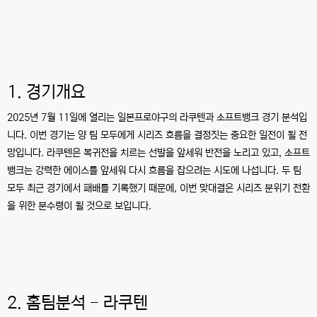
1. 경기개요
2025년 7월 11일에 열리는 일본프로야구의 라쿠텐과 소프트뱅크 경기 분석입
니다. 이번 경기는 양 팀 모두에게 시리즈 흐름을 결정짓는 중요한 일전이 될 전
망입니다. 라쿠텐은 복귀전을 치르는 선발을 앞세워 반전을 노리고 있고, 소프트
뱅크는 강력한 에이스를 앞세워 다시 흐름을 잡으려는 시도에 나섭니다. 두 팀
모두 최근 경기에서 패배를 기록했기 때문에, 이번 맞대결은 시리즈 분위기 전환
을 위한 분수령이 될 것으로 보입니다.
2. 홈팀분석 - 라쿠텐