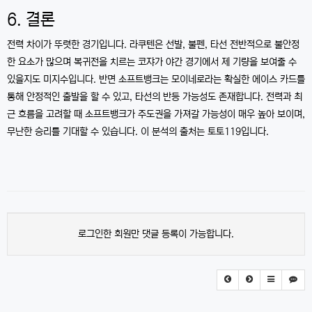
6. 결론
전력 차이가 뚜렷한 경기입니다. 라쿠텐은 선발, 불펜, 타선 전반적으로 불안정
한 요소가 많으며 복귀전을 치르는 코쟈가 야간 경기에서 제 기량을 보여줄 수
있을지도 미지수입니다. 반면 소프트뱅크는 모이네로라는 확실한 에이스 카드를
통해 안정적인 출발을 할 수 있고, 타선의 반등 가능성도 존재합니다. 전력과 최
근 흐름을 고려할 때 소프트뱅크가 주도권을 가져갈 가능성이 매우 높아 보이며,
무난한 승리를 기대할 수 있습니다. 이 분석의 출처는 토토119입니다.
로그인한 회원만 댓글 등록이 가능합니다.