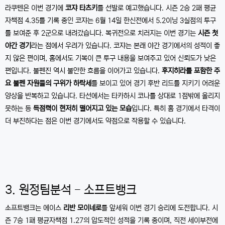
라쿠텐은 이번 경기에
코쟈 타츠키
를 선발로 예고했습니다. 시즌 2승 2패 평균
자책점 4.35를 기록 중인 코쟈는 6월 14일 한신전에서 5.2이닝 3실점의 투구
를 보여준 후 2군으로 내려갔습니다. 복귀전으로 치러지는 이번 경기는
시즌 첫
야간 경기
라는 점에서 우려가 있습니다. 코쟈는 본래 야간 경기에서의 성적이 좋
지 않은 편이며, 홈에서도 기복이 큰 투구 내용을 보여주고 있어 신뢰도가 낮은
편입니다. 불펜진 역시 불안한 흐름을 이어가고 있습니다.
후지히라를 포함한 주
요 불펜 자원들의 구위가 하락세
를 보이고 있어 경기 후반 리드를 지키기 어려운
양상을 반복하고 있습니다. 타선에서는 타카하시 코나를 상대로 1점밖에 올리지
못하는 등
득점력이 현저히 떨어지고 있는 모습
입니다. 특히 홈 경기에서 타격이
더 부진하다는 점은 이번 경기에서도 약점으로 작용할 수 있습니다.
3. 원정팀분석 - 소프트뱅크
소프트뱅크는 에이스
리반 모이네로
를 앞세워 이번 경기 승리에 도전합니다. 시
즌 7승 1패 평균자책점 1.27의 압도적인 성적을 기록 중이며, 직전 세이부전에