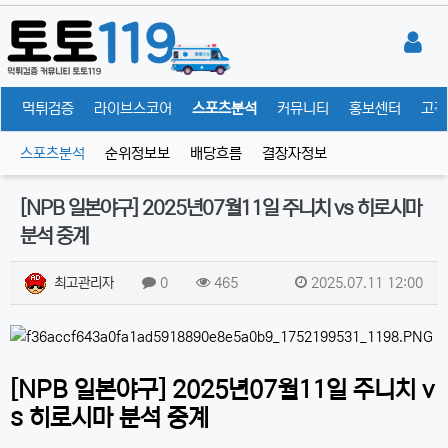
체
먹튀검증
라이브스코어
스포츠분석
커뮤니티
홍보센터
고객
스포츠분석
순위정보보
배당흐름
결장자정보
[NPB 일본야구] 2025년07월11일 주니치 vs 히로시마
분석 중계
최고관리자
0
465
2025.07.11 12:00
[NPB 일본야구] 2025년07월11일 주니치 v
s 히로시마 분석 중계