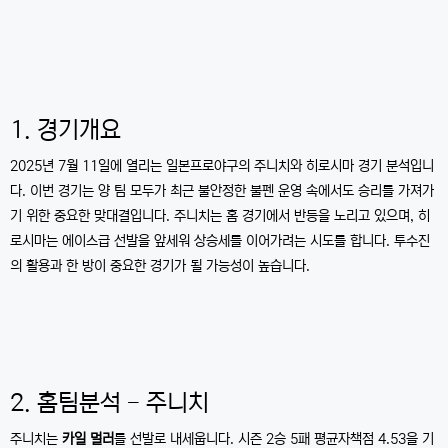
1. 경기개요
2025년 7월 11일에 열리는 일본프로야구의 주니치와 히로시마 경기 분석입니
다. 이번 경기는 양 팀 모두가 최근 불안정한 불펜 운영 속에서도 승리를 가져가
기 위한 중요한 맞대결입니다. 주니치는 홈 경기에서 반등을 노리고 있으며, 히
로시마는 에이스급 선발을 앞세워 상승세를 이어가려는 시도를 합니다. 투수진
의 활용과 한 방이 중요한 경기가 될 가능성이 높습니다.
2. 홈팀분석 - 주니치
주니치는
카일 멀러
를 선발로 내세웁니다. 시즌 2승 5패 평균자책점 4.53을 기