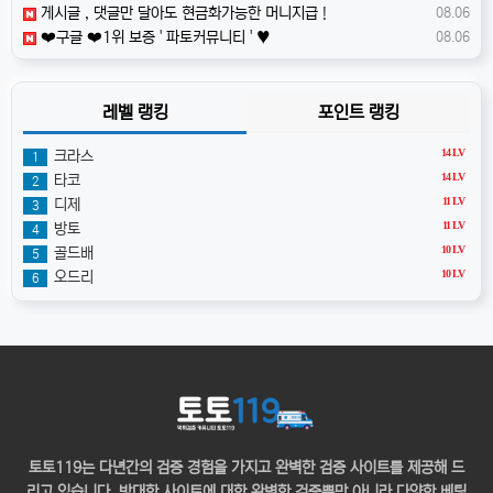
️️게시글 , 댓글만 달아도 현금화가능한 머니지급 !
08.06
❤️️구글 ❤️1위 보증 ' 파토커뮤니티 ' ♥️
08.06
레벨 랭킹
포인트 랭킹
14 LV
크라스
1
14 LV
타코
2
11 LV
디제
3
11 LV
방토
4
10 LV
골드배
5
10 LV
오드리
6
토토119는 다년간의 검증 경험을 가지고 완벽한 검증 사이트를 제공해 드
리고 있습니다. 방대한 사이트에 대한 완벽한 검증뿐만 아니라 다양한 베팅